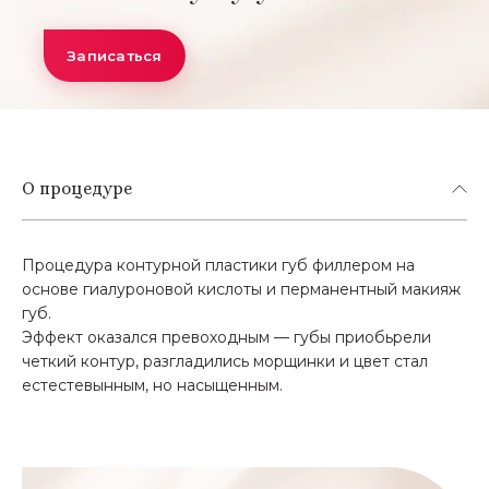
Записаться
О процедуре
Процедура контурной пластики губ филлером на
основе гиалуроновой кислоты и перманентный макияж
губ.
Эффект оказался превоходным — губы приобьрели
четкий контур, разгладились морщинки и цвет стал
естестевынным, но насыщенным.