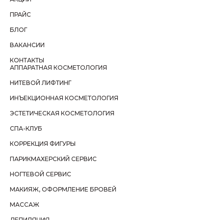
ПРАЙС
БЛОГ
ВАКАНСИИ
КОНТАКТЫ
АППАРАТНАЯ КОСМЕТОЛОГИЯ
НИТЕВОЙ ЛИФТИНГ
ИНЪЕКЦИОННАЯ КОСМЕТОЛОГИЯ
ЭСТЕТИЧЕСКАЯ КОСМЕТОЛОГИЯ
СПА-КЛУБ
КОРРЕКЦИЯ ФИГУРЫ
ПАРИКМАХЕРСКИЙ СЕРВИС
НОГТЕВОЙ СЕРВИС
МАКИЯЖ, ОФОРМЛЕНИЕ БРОВЕЙ
МАССАЖ
ДЕПИЛЯЦИЯ