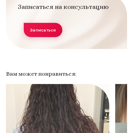
Записаться на консультацию
Записаться
Вам может понравиться: