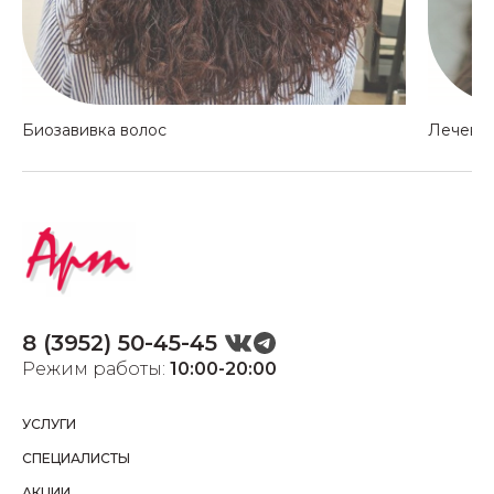
Биозавивка волос
Лечение
8 (3952) 50-45-45
Режим работы:
10:00-20:00
УСЛУГИ
СПЕЦИАЛИСТЫ
АКЦИИ