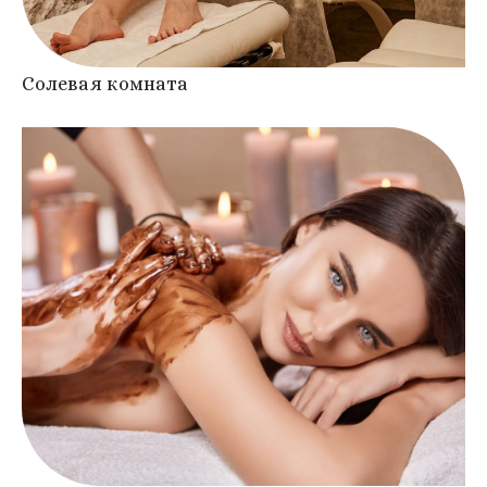
Солевая комната