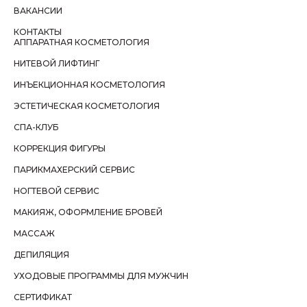
ВАКАНСИИ
КОНТАКТЫ
АППАРАТНАЯ КОСМЕТОЛОГИЯ
НИТЕВОЙ ЛИФТИНГ
ИНЪЕКЦИОННАЯ КОСМЕТОЛОГИЯ
ЭСТЕТИЧЕСКАЯ КОСМЕТОЛОГИЯ
СПА-КЛУБ
КОРРЕКЦИЯ ФИГУРЫ
ПАРИКМАХЕРСКИЙ СЕРВИС
НОГТЕВОЙ СЕРВИС
МАКИЯЖ, ОФОРМЛЕНИЕ БРОВЕЙ
МАССАЖ
ДЕПИЛЯЦИЯ
УХОДОВЫЕ ПРОГРАММЫ ДЛЯ МУЖЧИН
СЕРТИФИКАТ