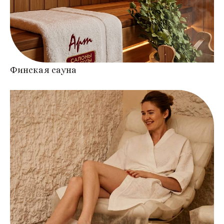
Финская сауна