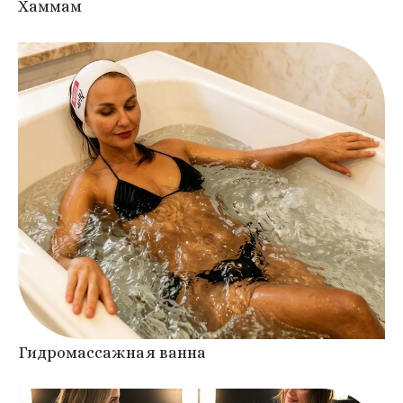
Хаммам
Гидромассажная ванна