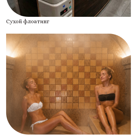
Сухой флоатинг