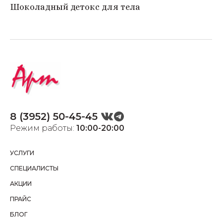
Шоколадный детокс для тела
8 (3952) 50-45-45
Режим работы:
10:00-20:00
УСЛУГИ
СПЕЦИАЛИСТЫ
АКЦИИ
ПРАЙС
БЛОГ