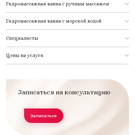
Гидромассажная ванна с ручным массажем
Гидромассажная ванна с морской водой
Специалисты
Цены на услуги
Записаться на консультацию
Записаться