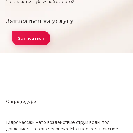
*не является публичной офертой
Записаться на услугу
Записаться
О процедуре
Гидромассаж – это воздействие струй воды под
давлением на тело человека. Мощное комплексное