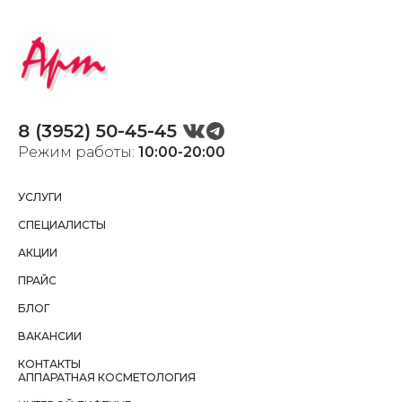
8 (3952) 50-45-45
Режим работы:
10:00-20:00
УСЛУГИ
СПЕЦИАЛИСТЫ
АКЦИИ
ПРАЙС
БЛОГ
ВАКАНСИИ
КОНТАКТЫ
АППАРАТНАЯ КОСМЕТОЛОГИЯ