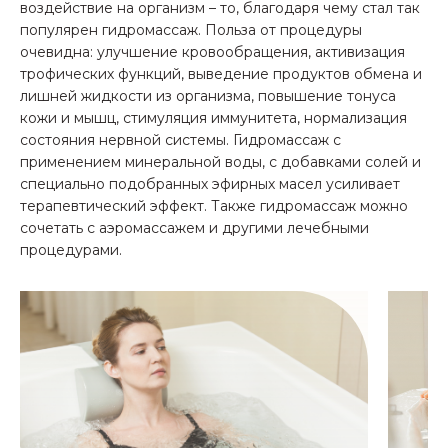
воздействие на организм – то, благодаря чему стал так
популярен гидромассаж. Польза от процедуры
очевидна: улучшение кровообращения, активизация
трофических функций, выведение продуктов обмена и
лишней жидкости из организма, повышение тонуса
кожи и мышц, стимуляция иммунитета, нормализация
состояния нервной системы. Гидромассаж с
применением минеральной воды, с добавками солей и
специально подобранных эфирных масел усиливает
терапевтический эффект. Также гидромассаж можно
сочетать с аэромассажем и другими лечебными
процедурами.