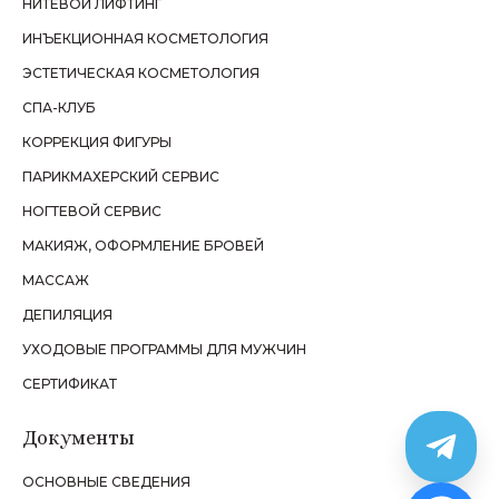
НИТЕВОЙ ЛИФТИНГ
ИНЪЕКЦИОННАЯ КОСМЕТОЛОГИЯ
ЭСТЕТИЧЕСКАЯ КОСМЕТОЛОГИЯ
СПА-КЛУБ
КОРРЕКЦИЯ ФИГУРЫ
ПАРИКМАХЕРСКИЙ СЕРВИС
НОГТЕВОЙ СЕРВИС
МАКИЯЖ, ОФОРМЛЕНИЕ БРОВЕЙ
МАССАЖ
ДЕПИЛЯЦИЯ
УХОДОВЫЕ ПРОГРАММЫ ДЛЯ МУЖЧИН
СЕРТИФИКАТ
Документы
ОСНОВНЫЕ СВЕДЕНИЯ