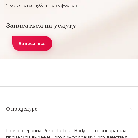
*не является публичной офертой
Записаться на услугу
Записаться
О процедуре
Прессотерапия Perfecta Total Body — это аппаратная
процедура выраженного лимфодренажного действия.