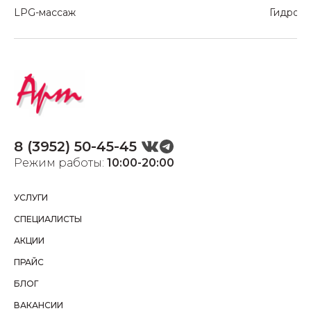
LPG-массаж
Гидрома
8 (3952) 50-45-45
Режим работы:
10:00-20:00
УСЛУГИ
СПЕЦИАЛИСТЫ
АКЦИИ
ПРАЙС
БЛОГ
ВАКАНСИИ