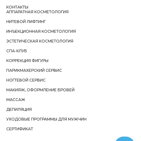
КОНТАКТЫ
АППАРАТНАЯ КОСМЕТОЛОГИЯ
НИТЕВОЙ ЛИФТИНГ
ИНЪЕКЦИОННАЯ КОСМЕТОЛОГИЯ
ЭСТЕТИЧЕСКАЯ КОСМЕТОЛОГИЯ
СПА-КЛУБ
КОРРЕКЦИЯ ФИГУРЫ
ПАРИКМАХЕРСКИЙ СЕРВИС
НОГТЕВОЙ СЕРВИС
МАКИЯЖ, ОФОРМЛЕНИЕ БРОВЕЙ
МАССАЖ
ДЕПИЛЯЦИЯ
УХОДОВЫЕ ПРОГРАММЫ ДЛЯ МУЖЧИН
СЕРТИФИКАТ