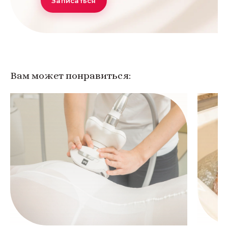
Записаться
Вам может понравиться: