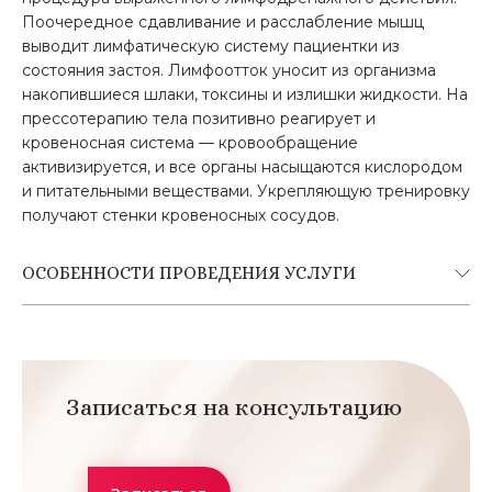
Поочередное сдавливание и расслабление мышц
выводит лимфатическую систему пациентки из
состояния застоя. Лимфоотток уносит из организма
накопившиеся шлаки, токсины и излишки жидкости. На
прессотерапию тела позитивно реагирует и
кровеносная система — кровообращение
активизируется, и все органы насыщаются кислородом
и питательными веществами. Укрепляющую тренировку
получают стенки кровеносных сосудов.
ОСОБЕННОСТИ ПРОВЕДЕНИЯ УСЛУГИ
Записаться на консультацию