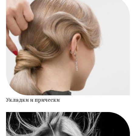
Укладки и прически