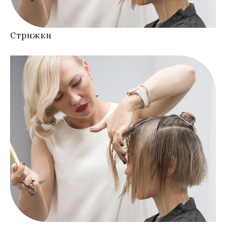
Стрижки