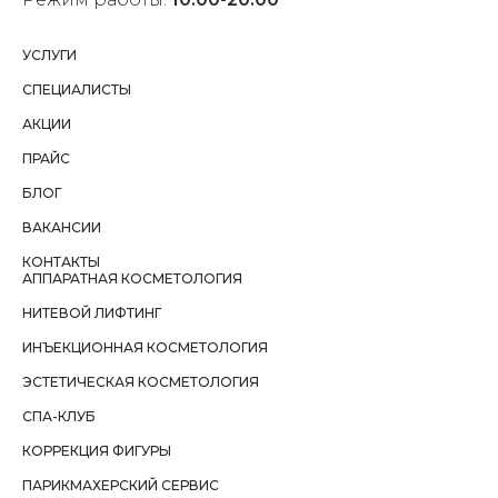
УСЛУГИ
СПЕЦИАЛИСТЫ
АКЦИИ
ПРАЙС
БЛОГ
ВАКАНСИИ
КОНТАКТЫ
АППАРАТНАЯ КОСМЕТОЛОГИЯ
НИТЕВОЙ ЛИФТИНГ
ИНЪЕКЦИОННАЯ КОСМЕТОЛОГИЯ
ЭСТЕТИЧЕСКАЯ КОСМЕТОЛОГИЯ
СПА-КЛУБ
КОРРЕКЦИЯ ФИГУРЫ
ПАРИКМАХЕРСКИЙ СЕРВИС