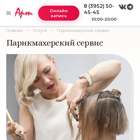
8 (3952) 50-
Онлайн
45-45
запись
10:00-20:00
Главная
Услуги
Парикмахерский сервис
Парикмахерский сервис