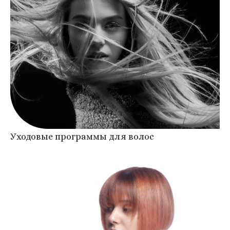
Уходовые программы для волос