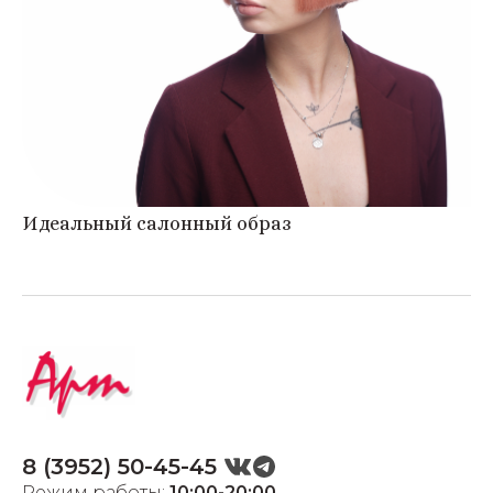
Идеальный салонный образ
8 (3952) 50-45-45
Режим работы:
10:00-20:00