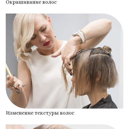
Окрашивание волос
Изменение текстуры волос