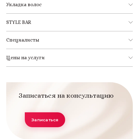
Укладка волос
STYLE BAR
Специалисты
Цены на услуги
Записаться на консультацию
Записаться