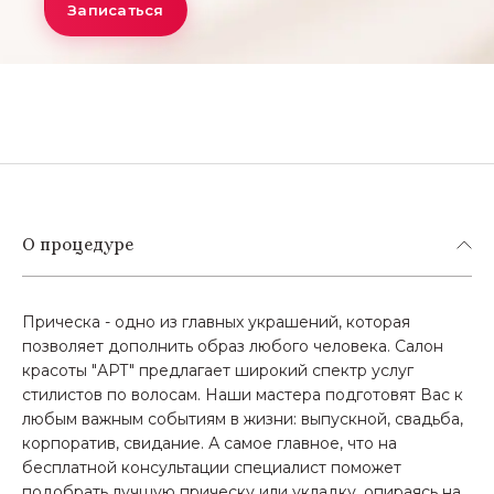
Записаться
О процедуре
Прическа - одно из главных украшений, которая
позволяет дополнить образ любого человека. Салон
красоты "АРТ" предлагает широкий спектр услуг
стилистов по волосам. Наши мастера подготовят Вас к
любым важным событиям в жизни: выпускной, свадьба,
корпоратив, свидание. А самое главное, что на
бесплатной консультации специалист поможет
подобрать лучшую прическу или укладку, опираясь на