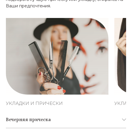
Ваши предпочтения.
УКЛАДКИ И ПРИЧЕСКИ
УКЛАД
Вечерняя прическа