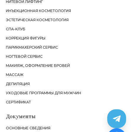
НИТЕВОЙ ЛИФТИНГ
ИНЪЕКЦИОННАЯ КОСМЕТОЛОГИЯ
ЭСТЕТИЧЕСКАЯ КОСМЕТОЛОГИЯ
СПА-КЛУБ
КОРРЕКЦИЯ ФИГУРЫ
ПАРИКМАХЕРСКИЙ СЕРВИС
НОГТЕВОЙ СЕРВИС
МАКИЯЖ, ОФОРМЛЕНИЕ БРОВЕЙ
МАССАЖ
ДЕПИЛЯЦИЯ
УХОДОВЫЕ ПРОГРАММЫ ДЛЯ МУЖЧИН
СЕРТИФИКАТ
Документы
ОСНОВНЫЕ СВЕДЕНИЯ