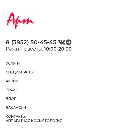
8 (3952) 50-45-45
Режим работы:
10:00-20:00
УСЛУГИ
СПЕЦИАЛИСТЫ
АКЦИИ
ПРАЙС
БЛОГ
ВАКАНСИИ
КОНТАКТЫ
АППАРАТНАЯ КОСМЕТОЛОГИЯ