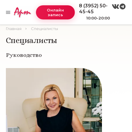
8 (3952) 50-
Онлайн
45-45
запись
10:00-20:00
Главная
Специалисты
Специалисты
Руководство