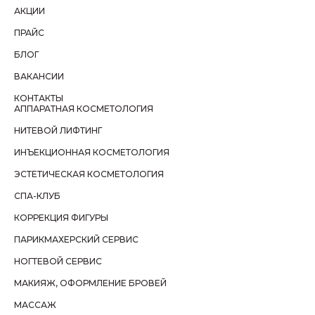
АКЦИИ
ПРАЙС
БЛОГ
ВАКАНСИИ
КОНТАКТЫ
АППАРАТНАЯ КОСМЕТОЛОГИЯ
НИТЕВОЙ ЛИФТИНГ
ИНЪЕКЦИОННАЯ КОСМЕТОЛОГИЯ
ЭСТЕТИЧЕСКАЯ КОСМЕТОЛОГИЯ
СПА-КЛУБ
КОРРЕКЦИЯ ФИГУРЫ
ПАРИКМАХЕРСКИЙ СЕРВИС
НОГТЕВОЙ СЕРВИС
МАКИЯЖ, ОФОРМЛЕНИЕ БРОВЕЙ
МАССАЖ