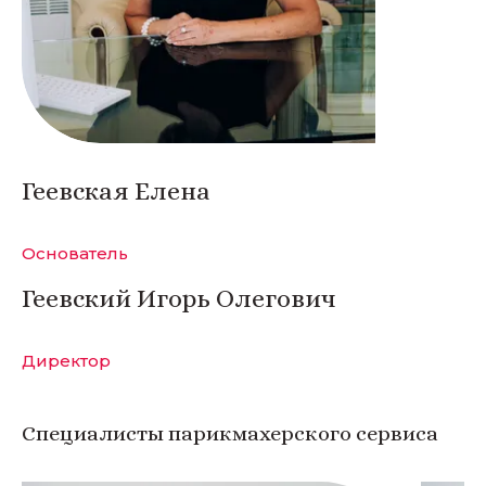
Геевская Елена
Основатель
Геевский Игорь Олегович
Директор
Специалисты парикмахерского сервиса