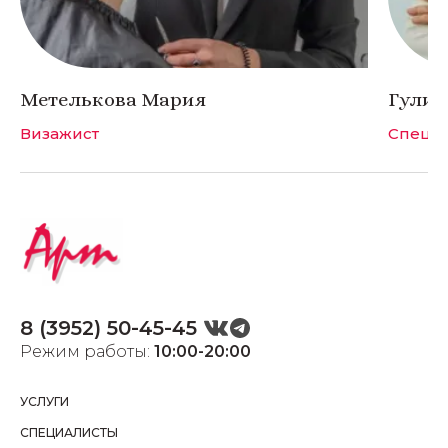
Метелькова Мария
Гулич
Визажист
Специа
8 (3952) 50-45-45
Режим работы:
10:00-20:00
УСЛУГИ
СПЕЦИАЛИСТЫ