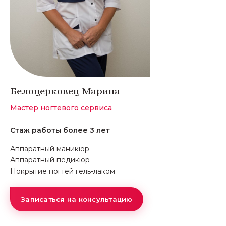
Белоцерковец Марина
Мастер ногтевого сервиса
Стаж работы более 3 лет
Аппаратный маникюр
Аппаратный педикюр
Покрытие ногтей гель-лаком
Записаться на консультацию