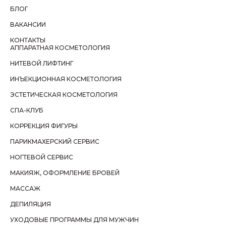
БЛОГ
ВАКАНСИИ
КОНТАКТЫ
АППАРАТНАЯ КОСМЕТОЛОГИЯ
НИТЕВОЙ ЛИФТИНГ
ИНЪЕКЦИОННАЯ КОСМЕТОЛОГИЯ
ЭСТЕТИЧЕСКАЯ КОСМЕТОЛОГИЯ
СПА-КЛУБ
КОРРЕКЦИЯ ФИГУРЫ
ПАРИКМАХЕРСКИЙ СЕРВИС
НОГТЕВОЙ СЕРВИС
МАКИЯЖ, ОФОРМЛЕНИЕ БРОВЕЙ
МАССАЖ
ДЕПИЛЯЦИЯ
УХОДОВЫЕ ПРОГРАММЫ ДЛЯ МУЖЧИН