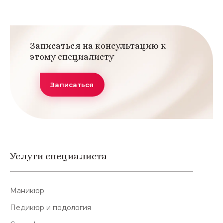
Записаться на консультацию к
этому специалисту
Записаться
Услуги специалиста
Маникюр
Педикюр и подология