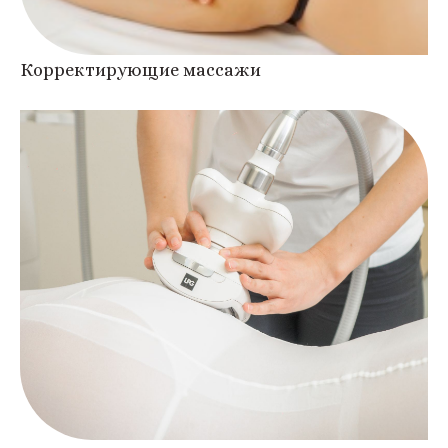
Корректирующие массажи