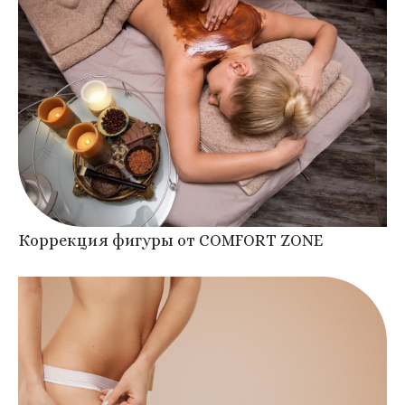
Коррекция фигуры от COMFORT ZONE