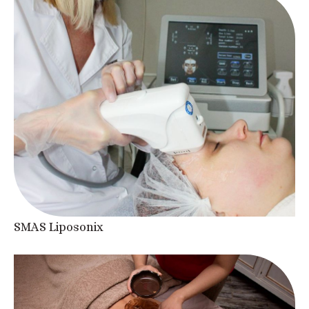
SMAS Liposonix