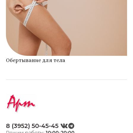
Обертывание для тела
8 (3952) 50-45-45
Режим работы:
10:00-20:00