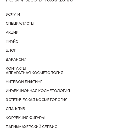
УСЛУГИ
СПЕЦИАЛИСТЫ
АКЦИИ
ПРАЙС
БЛОГ
ВАКАНСИИ
КОНТАКТЫ
АППАРАТНАЯ КОСМЕТОЛОГИЯ
НИТЕВОЙ ЛИФТИНГ
ИНЪЕКЦИОННАЯ КОСМЕТОЛОГИЯ
ЭСТЕТИЧЕСКАЯ КОСМЕТОЛОГИЯ
СПА-КЛУБ
КОРРЕКЦИЯ ФИГУРЫ
ПАРИКМАХЕРСКИЙ СЕРВИС