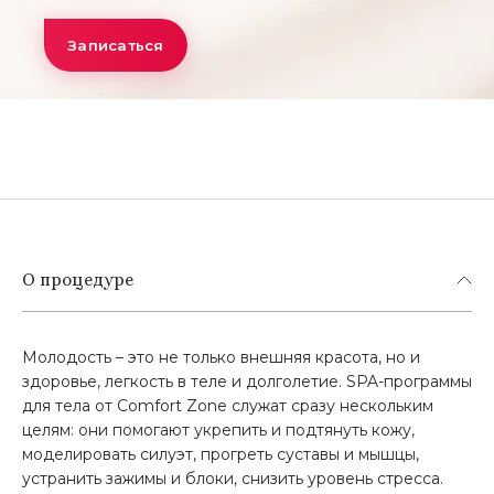
Записаться
О процедуре
Молодость – это не только внешняя красота, но и
здоровье, легкость в теле и долголетие. SPA-программы
для тела от Comfort Zone служат сразу нескольким
целям: они помогают укрепить и подтянуть кожу,
моделировать силуэт, прогреть суставы и мышцы,
устранить зажимы и блоки, снизить уровень стресса.