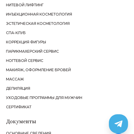
НИТЕВОЙ ЛИФТИНГ
ИНЪЕКЦИОННАЯ КОСМЕТОЛОГИЯ
ЭСТЕТИЧЕСКАЯ КОСМЕТОЛОГИЯ
СПА-КЛУБ
КОРРЕКЦИЯ ФИГУРЫ
ПАРИКМАХЕРСКИЙ СЕРВИС
НОГТЕВОЙ СЕРВИС
МАКИЯЖ, ОФОРМЛЕНИЕ БРОВЕЙ
МАССАЖ
ДЕПИЛЯЦИЯ
УХОДОВЫЕ ПРОГРАММЫ ДЛЯ МУЖЧИН
СЕРТИФИКАТ
Документы
ОСНОВНЫЕ СВЕДЕНИЯ