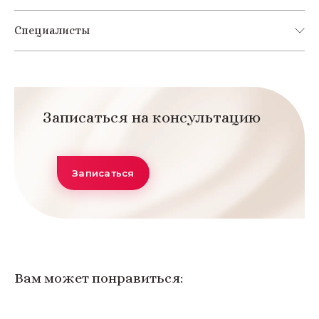
Специалисты
Записаться на консультацию
Записаться
Вам может понравиться: