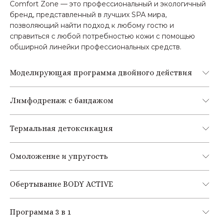
Comfort Zone — это профессиональный и экологичный
бренд, представленный в лучших SPA мира,
позволяющий найти подход к любому гостю и
справиться с любой потребностью кожи с помощью
обширной линейки профессиональных средств.
Моделирующая программа двойного действия
Лимфодренаж с бандажом
Термальная детоксикация
Омоложение и упругость
Обертывание BODY ACTIVE
Программа 3 в 1