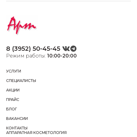
8 (3952) 50-45-45
Режим работы:
10:00-20:00
УСЛУГИ
СПЕЦИАЛИСТЫ
АКЦИИ
ПРАЙС
БЛОГ
ВАКАНСИИ
КОНТАКТЫ
АППАРАТНАЯ КОСМЕТОЛОГИЯ