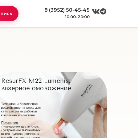
8 (3952) 50-45-45
апись
10:00-20:00