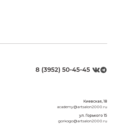
8 (3952) 50-45-45
Киевская, 18
academy@artsalon2000.ru
ул. Горького 15
gorkogo@artsalon2000.ru