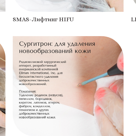
SMAS-Лифтинг HIFU