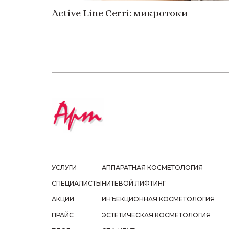
Active Line Cerri: микротоки
УСЛУГИ
АППАРАТНАЯ КОСМЕТОЛОГИЯ
СПЕЦИАЛИСТЫ
НИТЕВОЙ ЛИФТИНГ
АКЦИИ
ИНЪЕКЦИОННАЯ КОСМЕТОЛОГИЯ
ПРАЙС
ЭСТЕТИЧЕСКАЯ КОСМЕТОЛОГИЯ