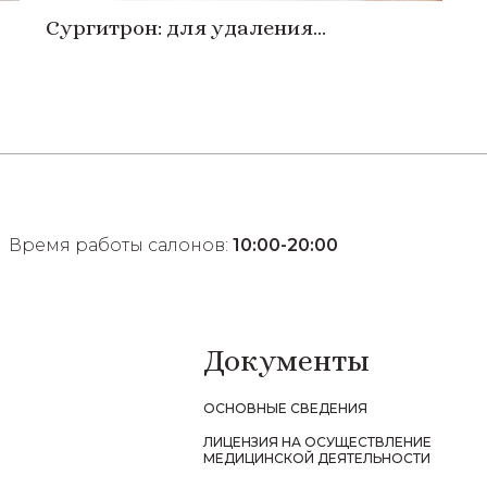
Сургитрон: для удаления
новообразований кожи
Время работы салонов:
10:00-20:00
Документы
ОСНОВНЫЕ СВЕДЕНИЯ
ЛИЦЕНЗИЯ НА ОСУЩЕСТВЛЕНИЕ
МЕДИЦИНСКОЙ ДЕЯТЕЛЬНОСТИ