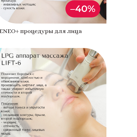
–40%
ENEO+ процедуры для лица