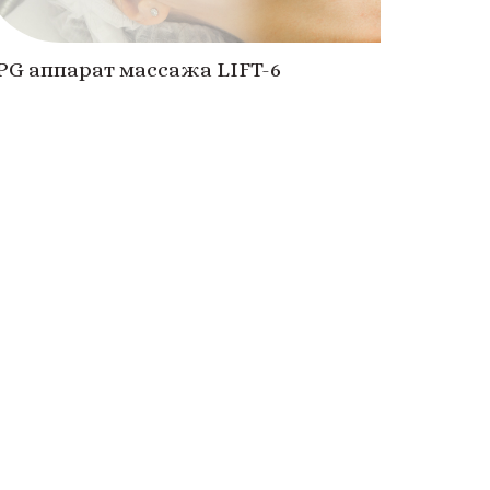
LPG аппарат массажа LIFT-6