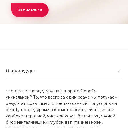
Записаться
О процедуре
Что делает процедуру на аппарате GeneO+
уникальной? То, что всего за один сеанс мы получаем
результат, сравнимый с шестью самыми популярными
beauty-процедурами в косметологии: неинвазивной
карбокситерапией, чисткой кожи, безинъекционной
биоревитализацией, глубоким питанием кожи,