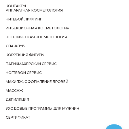
КОНТАКТЫ
АППАРАТНАЯ КОСМЕТОЛОГИЯ
НИТЕВОЙ ЛИФТИНГ
ИНЪЕКЦИОННАЯ КОСМЕТОЛОГИЯ
ЭСТЕТИЧЕСКАЯ КОСМЕТОЛОГИЯ
СПА-КЛУБ
КОРРЕКЦИЯ ФИГУРЫ
ПАРИКМАХЕРСКИЙ СЕРВИС
НОГТЕВОЙ СЕРВИС
МАКИЯЖ, ОФОРМЛЕНИЕ БРОВЕЙ
МАССАЖ
ДЕПИЛЯЦИЯ
УХОДОВЫЕ ПРОГРАММЫ ДЛЯ МУЖЧИН
СЕРТИФИКАТ