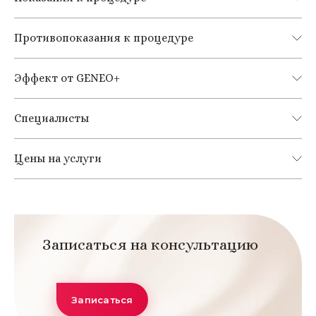
Противопоказания к процедуре
Эффект от GENEO+
Специалисты
Цены на услуги
Записаться на консультацию
Записаться