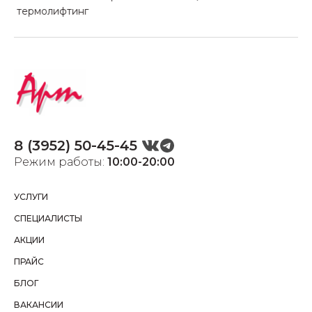
термолифтинг
8 (3952) 50-45-45
Режим работы:
10:00-20:00
УСЛУГИ
СПЕЦИАЛИСТЫ
АКЦИИ
ПРАЙС
БЛОГ
ВАКАНСИИ