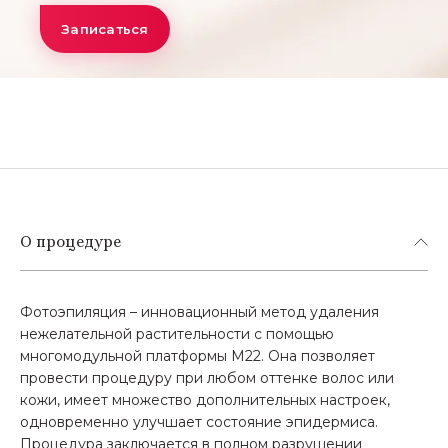
Записаться
О процедуре
Фотоэпиляция – инновационный метод удаления
нежелательной растительности с помощью
многомодульной платформы М22. Она позволяет
провести процедуру при любом оттенке волос или
кожи, имеет множество дополнительных настроек,
одновременно улучшает состояние эпидермиса.
Процедура заключается в полном разрушении