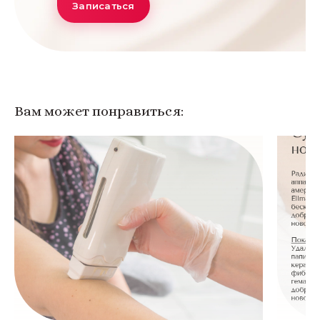
Записаться
Вам может понравиться: