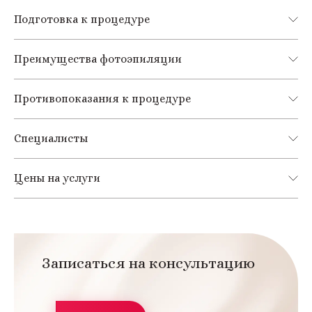
Подготовка к процедуре
Преимущества фотоэпиляции
Противопоказания к процедуре
Специалисты
Цены на услуги
Записаться на консультацию