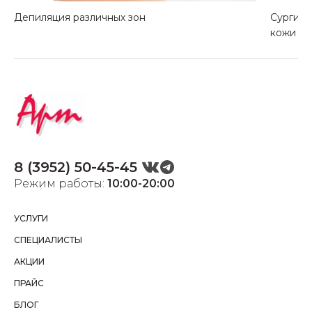
Депиляция различных зон
Сургитр
кожи
8 (3952) 50-45-45
Режим работы:
10:00-20:00
УСЛУГИ
СПЕЦИАЛИСТЫ
АКЦИИ
ПРАЙС
БЛОГ