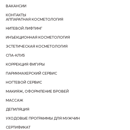
ВАКАНСИИ
КОНТАКТЫ
АППАРАТНАЯ КОСМЕТОЛОГИЯ
НИТЕВОЙ ЛИФТИНГ
ИНЪЕКЦИОННАЯ КОСМЕТОЛОГИЯ
ЭСТЕТИЧЕСКАЯ КОСМЕТОЛОГИЯ
СПА-КЛУБ
КОРРЕКЦИЯ ФИГУРЫ
ПАРИКМАХЕРСКИЙ СЕРВИС
НОГТЕВОЙ СЕРВИС
МАКИЯЖ, ОФОРМЛЕНИЕ БРОВЕЙ
МАССАЖ
ДЕПИЛЯЦИЯ
УХОДОВЫЕ ПРОГРАММЫ ДЛЯ МУЖЧИН
СЕРТИФИКАТ