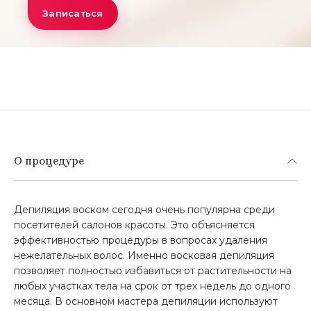
Записаться
О процедуре
Депиляция воском сегодня очень популярна среди
посетителей салонов красоты. Это объясняется
эффективностью процедуры в вопросах удаления
нежелательных волос. Именно восковая депиляция
позволяет полностью избавиться от растительности на
любых участках тела на срок от трех недель до одного
месяца. В основном мастера депиляции используют