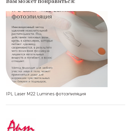
Вам может понравиться:
IPL Laser M22 Lumines фотоэпиляция