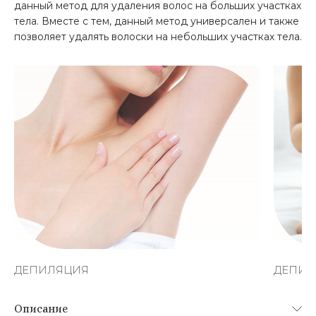
данный метод для удаления волос на больших участках
тела. Вместе с тем, данный метод универсален и также
позволяет удалять волоски на небольших участках тела.
ДЕПИЛЯЦИЯ
ДЕПИЛ
Описание