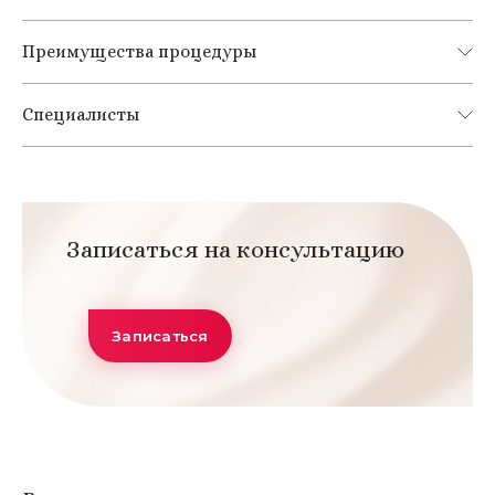
Преимущества процедуры
Специалисты
Записаться на консультацию
Записаться