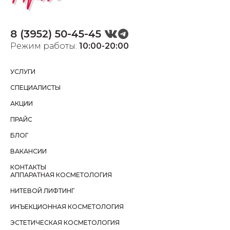
8 (3952) 50-45-45
Режим работы:
10:00-20:00
УСЛУГИ
СПЕЦИАЛИСТЫ
АКЦИИ
ПРАЙС
БЛОГ
ВАКАНСИИ
КОНТАКТЫ
АППАРАТНАЯ КОСМЕТОЛОГИЯ
НИТЕВОЙ ЛИФТИНГ
ИНЪЕКЦИОННАЯ КОСМЕТОЛОГИЯ
ЭСТЕТИЧЕСКАЯ КОСМЕТОЛОГИЯ