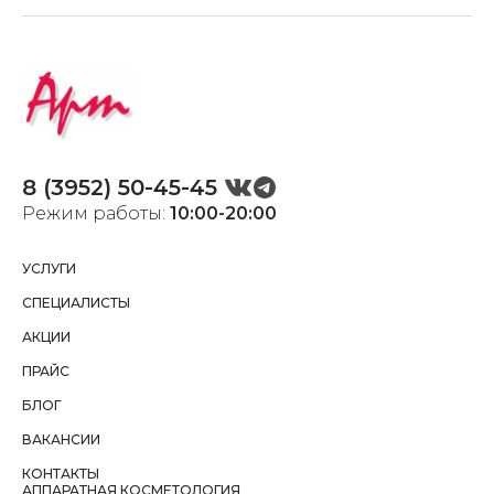
8 (3952) 50-45-45
Режим работы:
10:00-20:00
УСЛУГИ
СПЕЦИАЛИСТЫ
АКЦИИ
ПРАЙС
БЛОГ
ВАКАНСИИ
КОНТАКТЫ
АППАРАТНАЯ КОСМЕТОЛОГИЯ