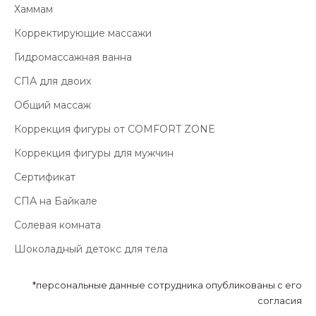
Хаммам
Корректирующие массажи
Гидромассажная ванна
СПА для двоих
Общий массаж
Коррекция фигуры от COMFORT ZONE
Коррекция фигуры для мужчин
Сертификат
СПА на Байкале
Солевая комната
Шоколадный детокс для тела
*персональные данные сотрудника опубликованы с его
согласия