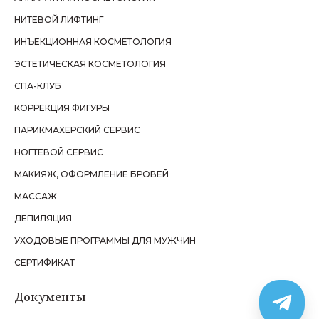
НИТЕВОЙ ЛИФТИНГ
ИНЪЕКЦИОННАЯ КОСМЕТОЛОГИЯ
ЭСТЕТИЧЕСКАЯ КОСМЕТОЛОГИЯ
СПА-КЛУБ
КОРРЕКЦИЯ ФИГУРЫ
ПАРИКМАХЕРСКИЙ СЕРВИС
НОГТЕВОЙ СЕРВИС
МАКИЯЖ, ОФОРМЛЕНИЕ БРОВЕЙ
МАССАЖ
ДЕПИЛЯЦИЯ
УХОДОВЫЕ ПРОГРАММЫ ДЛЯ МУЖЧИН
СЕРТИФИКАТ
Документы