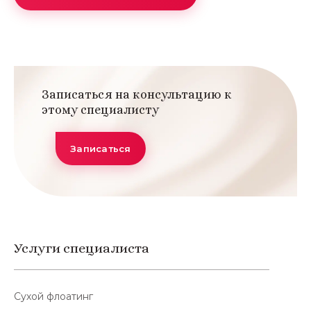
Записаться на консультацию к
этому специалисту
Записаться
Услуги специалиста
Сухой флоатинг