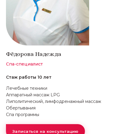
Фёдорова Надежда
Спа-специалист
Стаж работы 10 лет
Лечебные техники
Аппаратный массаж LPG
Липолитический, лимфодренажный массаж
Обертывания
Спа программы
Записаться на консультацию