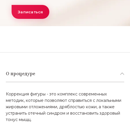
Записаться
О процедуре
Коррекция фигуры - это комплекс современных
методик, которые позволяют справиться с локальными
жировыми отложениями, дряблостью кожи, а также
устранить отечный синдром и восстановить здоровый
тонус мыщц.