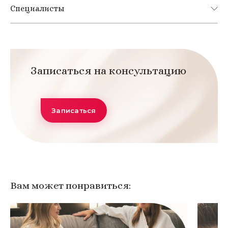
Специалисты
Записаться на консультацию
Записаться
Вам может понравиться: