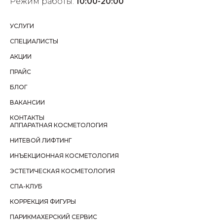
Режим работы:
10:00-20:00
УСЛУГИ
СПЕЦИАЛИСТЫ
АКЦИИ
ПРАЙС
БЛОГ
ВАКАНСИИ
КОНТАКТЫ
АППАРАТНАЯ КОСМЕТОЛОГИЯ
НИТЕВОЙ ЛИФТИНГ
ИНЪЕКЦИОННАЯ КОСМЕТОЛОГИЯ
ЭСТЕТИЧЕСКАЯ КОСМЕТОЛОГИЯ
СПА-КЛУБ
КОРРЕКЦИЯ ФИГУРЫ
ПАРИКМАХЕРСКИЙ СЕРВИС