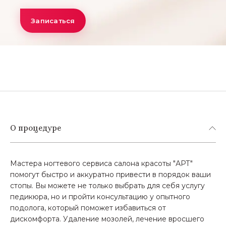
Записаться
О процедуре
Мастера ногтевого сервиса салона красоты "АРТ"
помогут быстро и аккуратно привести в порядок ваши
стопы. Вы можете не только выбрать для себя услугу
педикюра, но и пройти консультацию у опытного
подолога, который поможет избавиться от
дискомфорта. Удаление мозолей, лечение вросшего