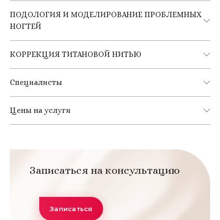
ПОДОЛОГИЯ И МОДЕЛИРОВАНИЕ ПРОБЛЕМНЫХ
НОГТЕЙ
КОРРЕКЦИЯ ТИТАНОВОЙ НИТЬЮ
Специалисты
Цены на услуги
Записаться на консультацию
Записаться