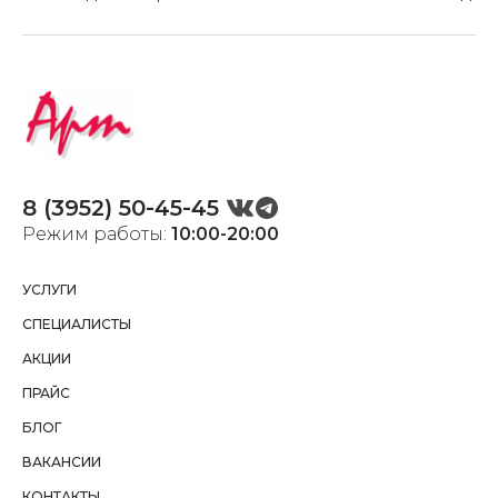
8 (3952) 50-45-45
Режим работы:
10:00-20:00
УСЛУГИ
СПЕЦИАЛИСТЫ
АКЦИИ
ПРАЙС
БЛОГ
ВАКАНСИИ
КОНТАКТЫ