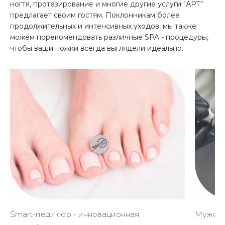
ногтя, протезирование и многие другие услуги "АРТ"
предлагает своим гостям. Поклонникам более
продолжительных и интенсивных уходов, мы также
можем порекомендовать различные SPA - процедуры,
чтобы ваши ножки всегда выглядели идеально.
Smart-педикюр - инновационная
Мужско