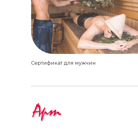
Сертификат для мужчин