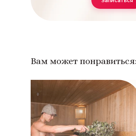
Записаться
Вам может понравиться