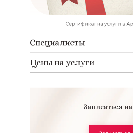
Сертификат на услуги в Ар
Специалисты
Цены на услуги
Записаться н