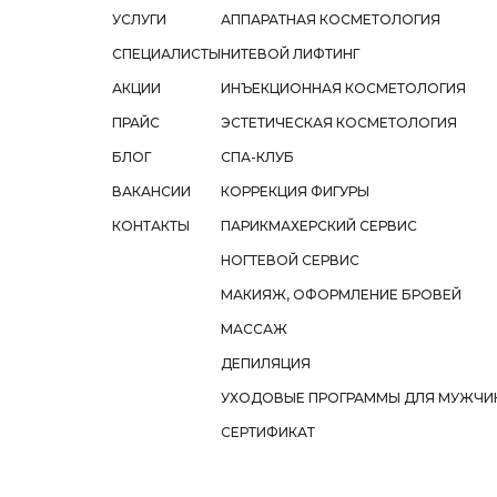
УСЛУГИ
АППАРАТНАЯ КОСМЕТОЛОГИЯ
СПЕЦИАЛИСТЫ
НИТЕВОЙ ЛИФТИНГ
АКЦИИ
ИНЪЕКЦИОННАЯ КОСМЕТОЛОГИЯ
ПРАЙС
ЭСТЕТИЧЕСКАЯ КОСМЕТОЛОГИЯ
БЛОГ
СПА-КЛУБ
ВАКАНСИИ
КОРРЕКЦИЯ ФИГУРЫ
КОНТАКТЫ
ПАРИКМАХЕРСКИЙ СЕРВИС
НОГТЕВОЙ СЕРВИС
МАКИЯЖ, ОФОРМЛЕНИЕ БРОВЕЙ
МАССАЖ
ДЕПИЛЯЦИЯ
УХОДОВЫЕ ПРОГРАММЫ ДЛЯ МУЖЧИ
СЕРТИФИКАТ