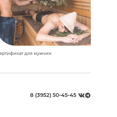
ертификат для мужчин
8 (3952) 50-45-45