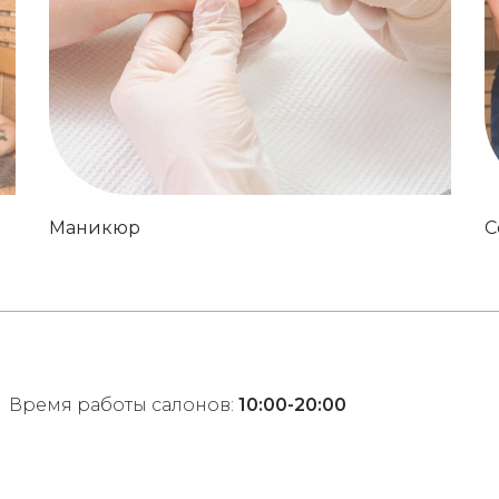
Маникюр
С
Время работы салонов:
10:00-20:00