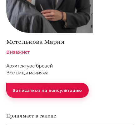
Метелькова Мария
Визажист
Архитектура бровей
Все виды макияжа
Записаться на консультацию
Принимает в салоне