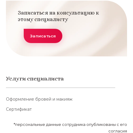
Записаться на консультацию к
этому специалисту
Записаться
Услуги специалиста
Оформление бровей и макияж
Сертификат
*персональные данные сотрудника опубликованы с его
согласия