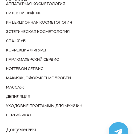
АППАРАТНАЯ КОСМЕТОЛОГИЯ
НИТЕВОЙ ЛИФТИНГ
ИНЪЕКЦИОННАЯ КОСМЕТОЛОГИЯ
ЭСТЕТИЧЕСКАЯ КОСМЕТОЛОГИЯ
СПА-КЛУБ
КОРРЕКЦИЯ ФИГУРЫ
ПАРИКМАХЕРСКИЙ СЕРВИС
НОГТЕВОЙ СЕРВИС
МАКИЯЖ, ОФОРМЛЕНИЕ БРОВЕЙ
МАССАЖ
ДЕПИЛЯЦИЯ
УХОДОВЫЕ ПРОГРАММЫ ДЛЯ МУЖЧИН
СЕРТИФИКАТ
Документы