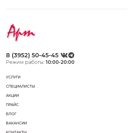
8 (3952) 50-45-45
Режим работы:
10:00-20:00
УСЛУГИ
СПЕЦИАЛИСТЫ
АКЦИИ
ПРАЙС
БЛОГ
ВАКАНСИИ
КОНТАКТЫ