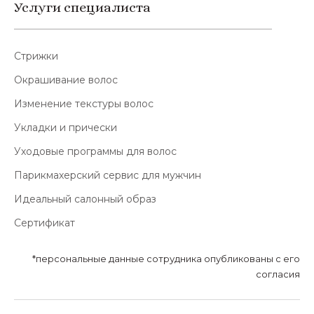
Услуги специалиста
Стрижки
Окрашивание волос
Изменение текстуры волос
Укладки и прически
Уходовые программы для волос
Парикмахерский сервис для мужчин
Идеальный салонный образ
Сертификат
*персональные данные сотрудника опубликованы с его
согласия