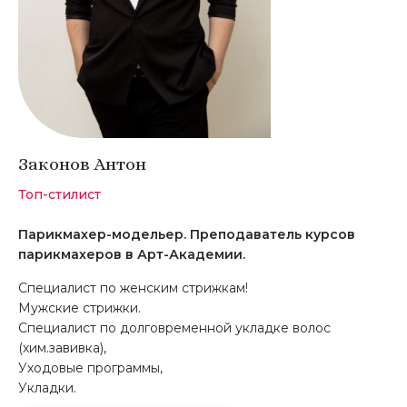
Законов Антон
Топ-стилист
Парикмахер-модельер. Преподаватель курсов
парикмахеров в Арт-Академии.
Специалист по женским стрижкам!
Мужские стрижки.
Специалист по долговременной укладке волос
(хим.завивка),
Уходовые программы,
Укладки.