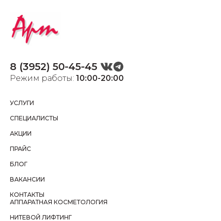
8 (3952) 50-45-45
Режим работы:
10:00-20:00
УСЛУГИ
СПЕЦИАЛИСТЫ
АКЦИИ
ПРАЙС
БЛОГ
ВАКАНСИИ
КОНТАКТЫ
АППАРАТНАЯ КОСМЕТОЛОГИЯ
НИТЕВОЙ ЛИФТИНГ