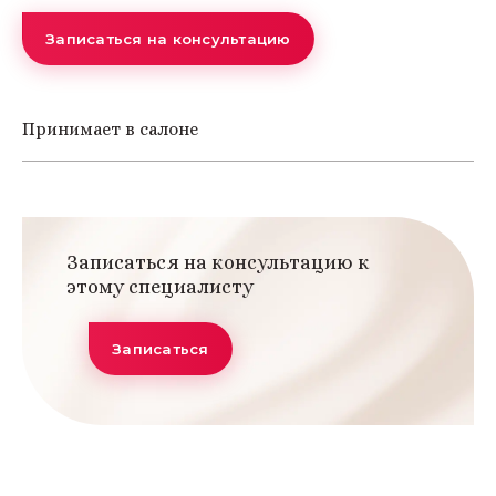
Записаться на консультацию
Принимает в салоне
Записаться на консультацию к
этому специалисту
Записаться