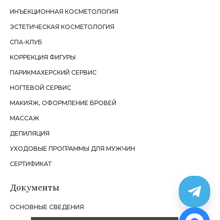
ИНЪЕКЦИОННАЯ КОСМЕТОЛОГИЯ
ЭСТЕТИЧЕСКАЯ КОСМЕТОЛОГИЯ
СПА-КЛУБ
КОРРЕКЦИЯ ФИГУРЫ
ПАРИКМАХЕРСКИЙ СЕРВИС
НОГТЕВОЙ СЕРВИС
МАКИЯЖ, ОФОРМЛЕНИЕ БРОВЕЙ
МАССАЖ
ДЕПИЛЯЦИЯ
УХОДОВЫЕ ПРОГРАММЫ ДЛЯ МУЖЧИН
СЕРТИФИКАТ
Документы
ОСНОВНЫЕ СВЕДЕНИЯ