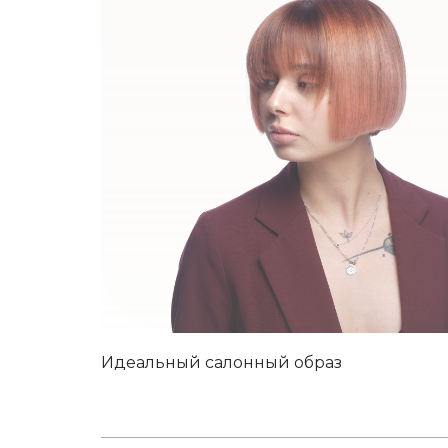
Идеальный салонный образ