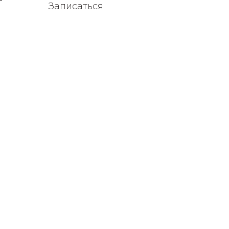
Записаться