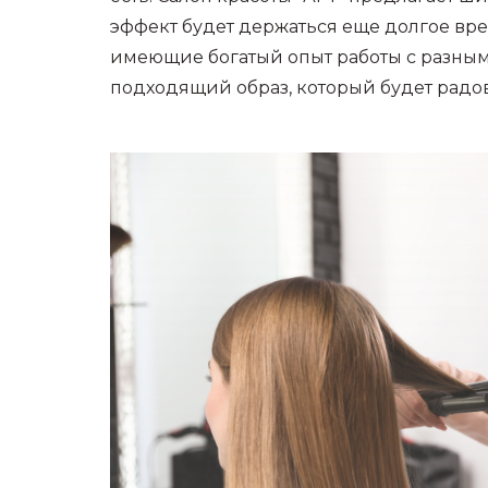
эффект будет держаться еще долгое вре
имеющие богатый опыт работы с разным
подходящий образ, который будет радов