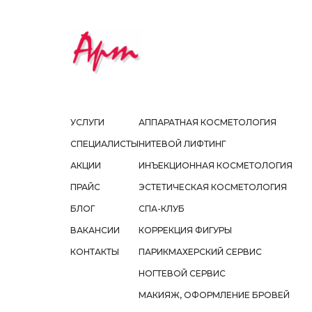
УСЛУГИ
АППАРАТНАЯ КОСМЕТОЛОГИЯ
СПЕЦИАЛИСТЫ
НИТЕВОЙ ЛИФТИНГ
АКЦИИ
ИНЪЕКЦИОННАЯ КОСМЕТОЛОГИЯ
ПРАЙС
ЭСТЕТИЧЕСКАЯ КОСМЕТОЛОГИЯ
БЛОГ
СПА-КЛУБ
ВАКАНСИИ
КОРРЕКЦИЯ ФИГУРЫ
КОНТАКТЫ
ПАРИКМАХЕРСКИЙ СЕРВИС
НОГТЕВОЙ СЕРВИС
МАКИЯЖ, ОФОРМЛЕНИЕ БРОВЕЙ