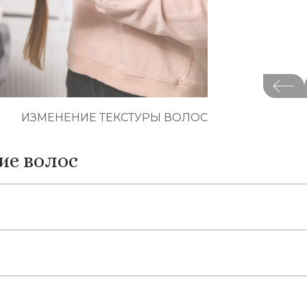
ИЗМЕНЕНИЕ ТЕКСТУРЫ ВОЛОС
ие волос