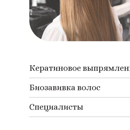
Кератиновое выпрямлен
Биозавивка волос
Специалисты