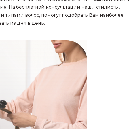
мя. На бесплатной консультации наши стилисты,
и типами волос, помогут подобрать Вам наиболее
ать из дня в день.