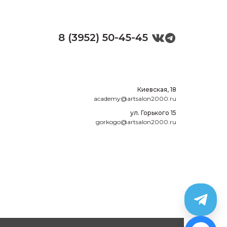
8 (3952) 50-45-45
Киевская, 18
academy@artsalon2000.ru
ул. Горького 15
gorkogo@artsalon2000.ru