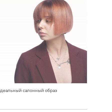
деальный салонный образ