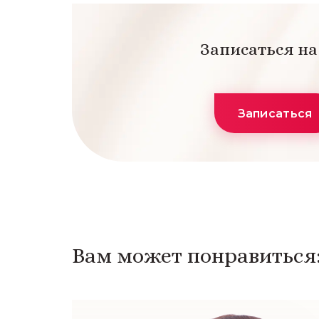
Записаться н
Записаться
Вам может понравиться