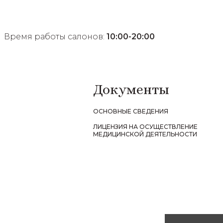
Время работы салонов:
10:00-20:00
Документы
ОСНОВНЫЕ СВЕДЕНИЯ
ЛИЦЕНЗИЯ НА ОСУЩЕСТВЛЕНИЕ
МЕДИЦИНСКОЙ ДЕЯТЕЛЬНОСТИ