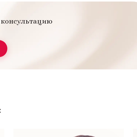
а консультацию
: