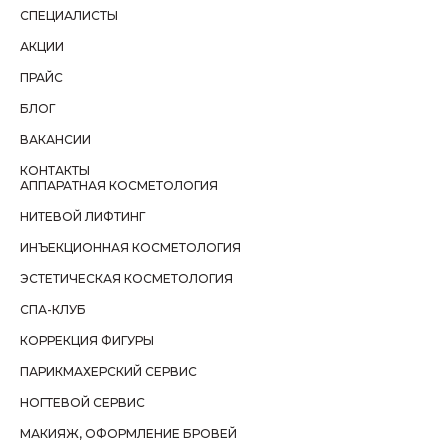
СПЕЦИАЛИСТЫ
АКЦИИ
ПРАЙС
БЛОГ
ВАКАНСИИ
КОНТАКТЫ
АППАРАТНАЯ КОСМЕТОЛОГИЯ
НИТЕВОЙ ЛИФТИНГ
ИНЪЕКЦИОННАЯ КОСМЕТОЛОГИЯ
ЭСТЕТИЧЕСКАЯ КОСМЕТОЛОГИЯ
СПА-КЛУБ
КОРРЕКЦИЯ ФИГУРЫ
ПАРИКМАХЕРСКИЙ СЕРВИС
НОГТЕВОЙ СЕРВИС
МАКИЯЖ, ОФОРМЛЕНИЕ БРОВЕЙ