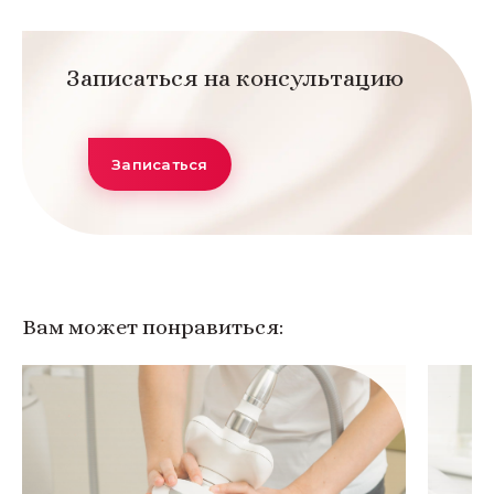
Записаться на консультацию
Записаться
Вам может понравиться: