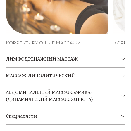
КОРРЕКТИРУЮЩИЕ МАССАЖИ
КОРРЕ
ЛИМФОДРЕНАЖНЫЙ МАССАЖ
МАССАЖ ЛИПОЛИТИЧЕСКИЙ
АБДОМИНАЛЬНЫЙ МАССАЖ «ЖИВА»
(ДИНАМИЧЕСКИЙ МАССАЖ ЖИВОТА)
Специалисты