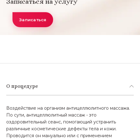
Записаться на услугу
Записаться
О процедуре
Воздействие на организм антицеллюлитного массажа.
По сути, антицеллюлитный массаж - это
оздоровительный сеанс, помогающий устранить
различные косметические дефекты тела и кожи.
Проводится он мануально или с применением