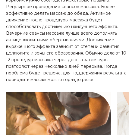
коркой», нужно соблюдать некоторые правила:
Регулярное проведение сеансов массажа. Более
эффективно делать массаж до обеда. Активное
движение после процедуры массажа будет
способствовать достижению наилучшего эффекта.
Вечерние сеансы массажа лучше всего дополнять
антицеллюлитными обертываниями. Достижение
выраженного эффекта зависит от степени развития
целлюлита и зоны его образования. Обычно делают 10–
12 процедур массажа через день, а затем курс
повторяют через несколько дней перерыва. Когда
проблема будет решена, для поддержания результата
проводить массаж можно гораздо реже.