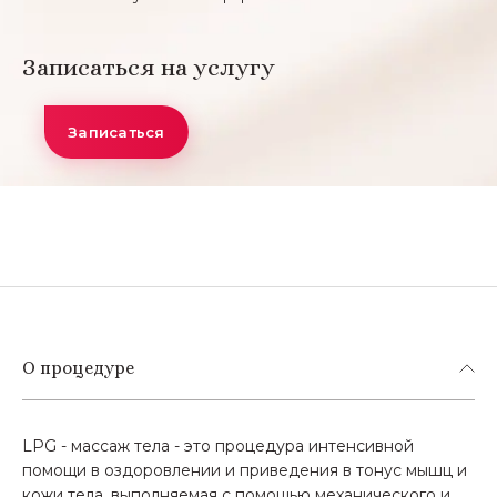
Записаться на услугу
Записаться
О процедуре
LPG - массаж тела - это процедура интенсивной
помощи в оздоровлении и приведения в тонус мышц и
кожи тела, выполняемая с помощью механического и