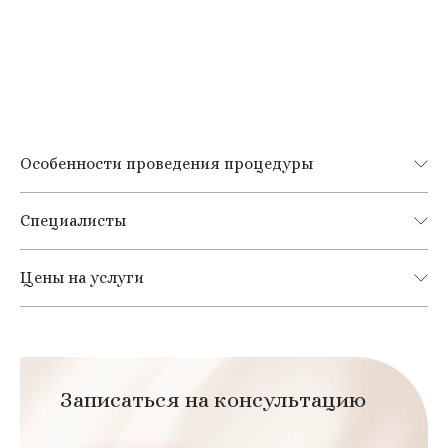
Особенности проведения процедуры
Специалисты
Цены на услуги
Записаться на консультацию