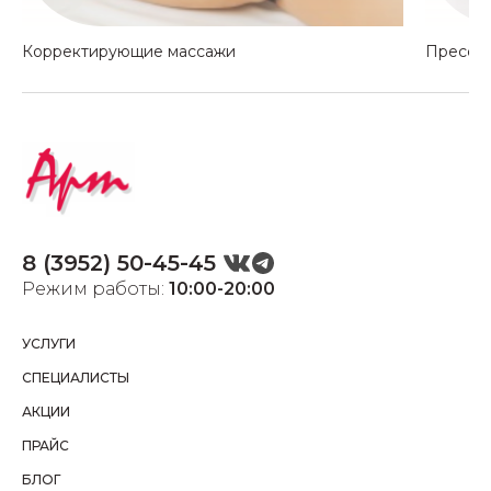
Корректирующие массажи
Прессо
8 (3952) 50-45-45
Режим работы:
10:00-20:00
УСЛУГИ
СПЕЦИАЛИСТЫ
АКЦИИ
ПРАЙС
БЛОГ