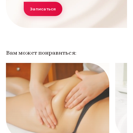
Записаться
Вам может понравиться: