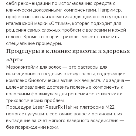
себя рекомендации по использованию средств с
клинически доказанными компонентами. Например,
профессиональная косметика для домашнего ухода от
итальянской марки «Оптима», которая подходит для
решения самых сложных проблем с волосами и кожей
головы. Кроме того врач-трихолог может назначить
специальные процедуры.
Процедуры в клинике красоты и здоровья
«Арт»:
Мезококтейли для волос — это растворы для
инъекционного введения в кожу головы, содержащие
комплекс биологически активных веществ. Их задача —
целенаправленно доставить полезные компоненты к
волосяным фолликулам для решения эстетических и
трихологических проблем.
Процедура Laser ResurFx Hair на платформе М22
помогает улучшить состояние волос и остановить их
выпадение за счёт мягкого лазерного воздействия —
без повреждений кожи.