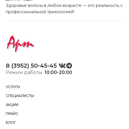
Здоровые волосы в любом возрасте — это реальность с
профессиональной трихологией!
8 (3952) 50-45-45
Режим работы:
10:00-20:00
УСЛУГИ
СПЕЦИАЛИСТЫ
АКЦИИ
ПРАЙС
БЛОГ