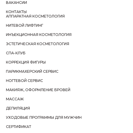
ВАКАНСИИ
КОНТАКТЫ
АППАРАТНАЯ КОСМЕТОЛОГИЯ
НИТЕВОЙ ЛИФТИНГ
ИНЪЕКЦИОННАЯ КОСМЕТОЛОГИЯ
ЭСТЕТИЧЕСКАЯ КОСМЕТОЛОГИЯ
СПА-КЛУБ
КОРРЕКЦИЯ ФИГУРЫ
ПАРИКМАХЕРСКИЙ СЕРВИС
НОГТЕВОЙ СЕРВИС
МАКИЯЖ, ОФОРМЛЕНИЕ БРОВЕЙ
МАССАЖ
ДЕПИЛЯЦИЯ
УХОДОВЫЕ ПРОГРАММЫ ДЛЯ МУЖЧИН
СЕРТИФИКАТ