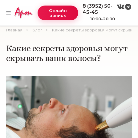
8 (3952) 50-
Онлайн
45-45
запись
10:00-20:00
Главная
Блог
Какие секреты здоровья могут скрыват
Какие секреты здоровья могут
скрывать ваши волосы?