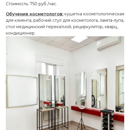
Стоимость: 750 руб./час.
Обучение косметологов:
кушетка косметологическая
для клиента, рабочий стул для косметолога, лампа-лупа,
стол медицинский перекатной, рециркулятор, кварц,
кондиционер.