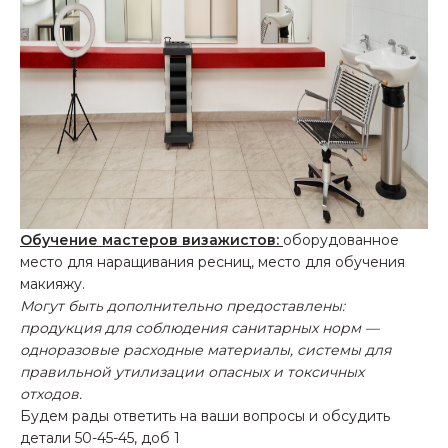
Обучение мастеров визажистов:
оборудованное
место для наращивания ресниц, место для обучения
макияжу.
Могут быть дополнительно предоставлены:
продукция для соблюдения санитарных норм —
одноразовые расходные материалы, системы для
правильной утилизации опасных и токсичных
отходов.
Будем рады ответить на ваши вопросы и обсудить
детали 50-45-45, доб 1