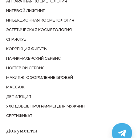
АППАРАТНАЯ КОСМЕТОЛОГИЯ
НИТЕВОЙ ЛИФТИНГ
ИНЪЕКЦИОННАЯ КОСМЕТОЛОГИЯ
ЭСТЕТИЧЕСКАЯ КОСМЕТОЛОГИЯ
СПА-КЛУБ
КОРРЕКЦИЯ ФИГУРЫ
ПАРИКМАХЕРСКИЙ СЕРВИС
НОГТЕВОЙ СЕРВИС
МАКИЯЖ, ОФОРМЛЕНИЕ БРОВЕЙ
МАССАЖ
ДЕПИЛЯЦИЯ
УХОДОВЫЕ ПРОГРАММЫ ДЛЯ МУЖЧИН
СЕРТИФИКАТ
Документы