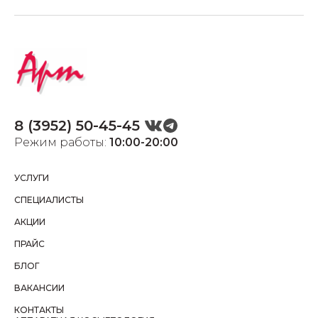
8 (3952) 50-45-45
Режим работы:
10:00-20:00
УСЛУГИ
СПЕЦИАЛИСТЫ
АКЦИИ
ПРАЙС
БЛОГ
ВАКАНСИИ
КОНТАКТЫ