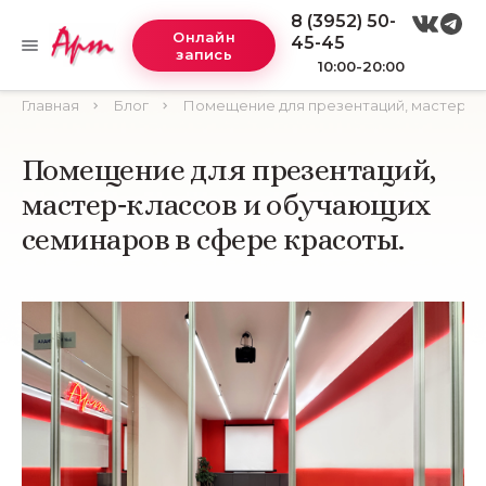
8 (3952) 50-
Онлайн
45-45
запись
10:00-20:00
Главная
Блог
Помещение для презентаций, мастер‑кл
Помещение для презентаций,
мастер‑классов и обучающих
семинаров в сфере красоты.