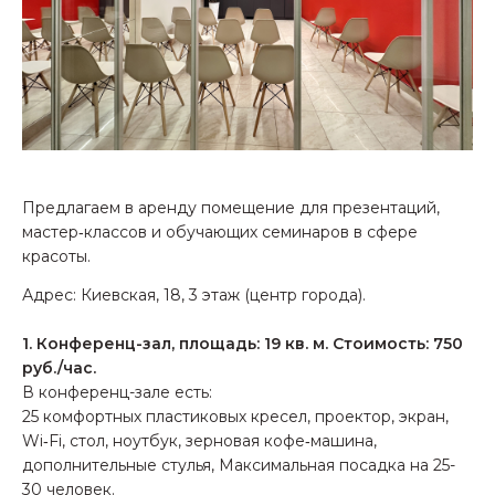
Предлагаем в аренду помещение для презентаций,
мастер‑классов и обучающих семинаров в сфере
красоты.
Адрес: Киевская, 18, 3 этаж (центр города).
1. Конференц-зал, площадь: 19 кв. м. Стоимость: 750
руб./час.
В конференц-зале есть:
25 комфортных пластиковых кресел, проектор, экран,
Wi‑Fi, стол, ноутбук, зерновая кофе‑машина,
дополнительные стулья, Максимальная посадка на 25-
30 человек.