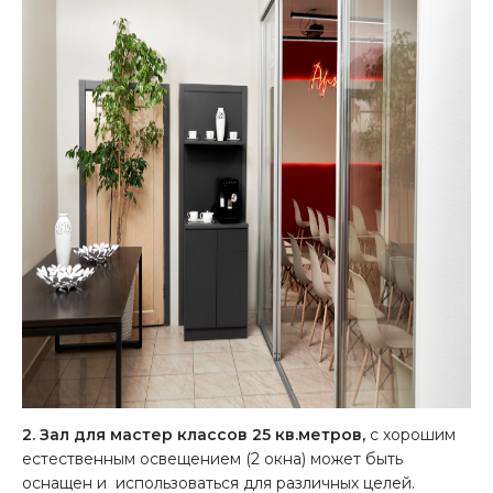
2. Зал для мастер классов 25 кв.метров,
с хорошим
естественным освещением (2 окна) может быть
оснащен и использоваться для различных целей.