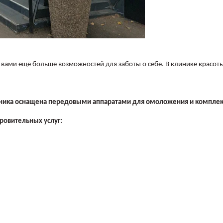
вами ещё больше возможностей для заботы о себе. В клинике красоты
ика оснащена передовыми аппаратами для омоложения и комплекс
ровительных услуг: