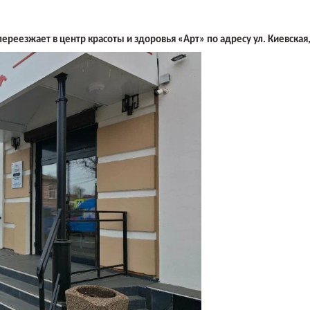
ереезжает в центр красоты и здоровья «Арт» по адресу ул. Киевская,