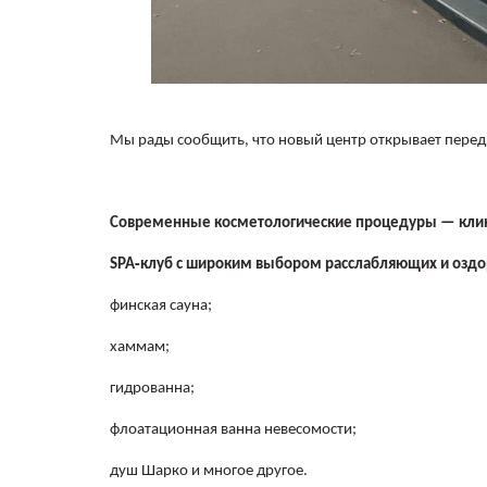
Мы рады сообщить, что новый центр открывает перед 
Современные косметологические процедуры — клин
‑
SPA
клуб с широким выбором расслабляющих и оздо
финская сауна;
хаммам;
гидрованна;
флоатационная ванна невесомости;
душ Шарко и многое другое.