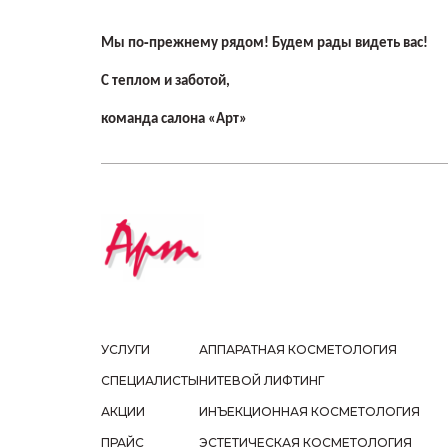
‑
Мы по
прежнему рядом! Будем рады видеть вас!
С теплом и заботой,
команда салона «Арт»
УСЛУГИ
АППАРАТНАЯ КОСМЕТОЛОГИЯ
СПЕЦИАЛИСТЫ
НИТЕВОЙ ЛИФТИНГ
АКЦИИ
ИНЪЕКЦИОННАЯ КОСМЕТОЛОГИЯ
ПРАЙС
ЭСТЕТИЧЕСКАЯ КОСМЕТОЛОГИЯ