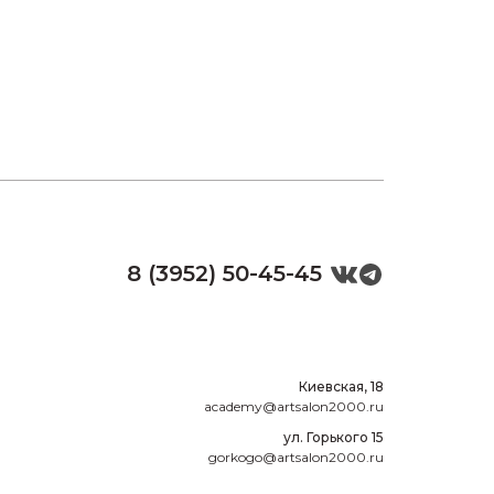
8 (3952) 50-45-45
Киевская, 18
academy@artsalon2000.ru
ул. Горького 15
gorkogo@artsalon2000.ru