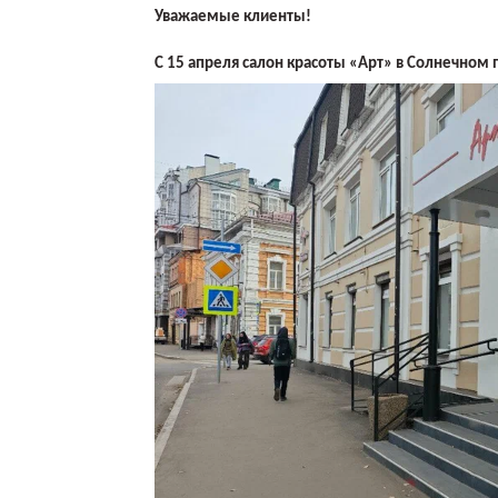
Уважаемые клиенты!
С 15 апреля салон красоты «Арт» в Солнечном п