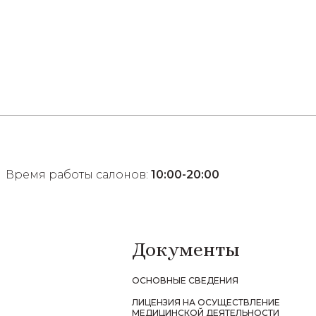
Время работы салонов:
10:00-20:00
Документы
ОСНОВНЫЕ СВЕДЕНИЯ
ЛИЦЕНЗИЯ НА ОСУЩЕСТВЛЕНИЕ
МЕДИЦИНСКОЙ ДЕЯТЕЛЬНОСТИ