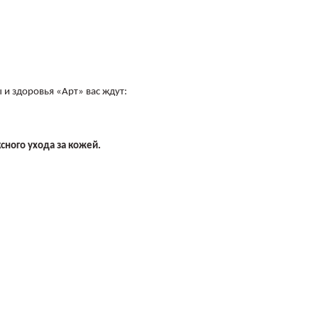
 и здоровья «Арт» вас ждут:
ного ухода за кожей.