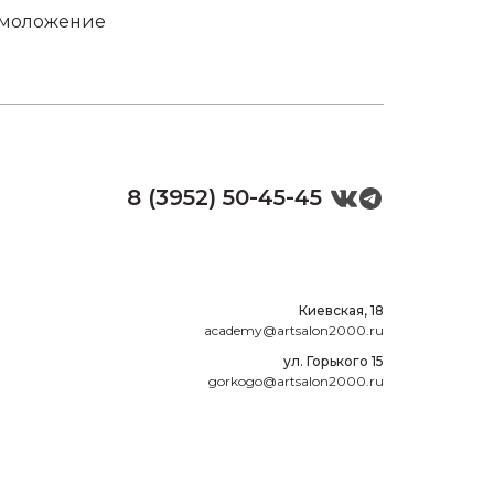
моложение
8 (3952) 50-45-45
Киевская, 18
academy@artsalon2000.ru
ул. Горького 15
gorkogo@artsalon2000.ru