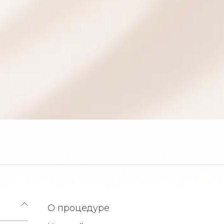
О процедуре