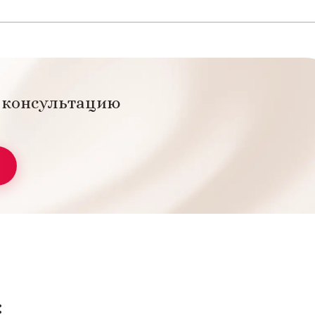
а консультацию
: