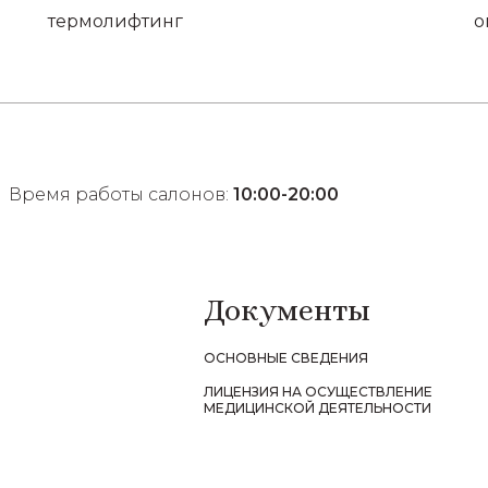
термолифтинг
о
Время работы салонов:
10:00-20:00
Документы
ОСНОВНЫЕ СВЕДЕНИЯ
ЛИЦЕНЗИЯ НА ОСУЩЕСТВЛЕНИЕ
МЕДИЦИНСКОЙ ДЕЯТЕЛЬНОСТИ