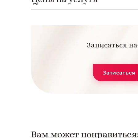
Записаться н
Записаться
Вам может понравиться