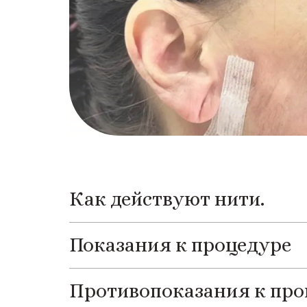
Как действуют нити.
Показания к процедуре
Противопоказания к про