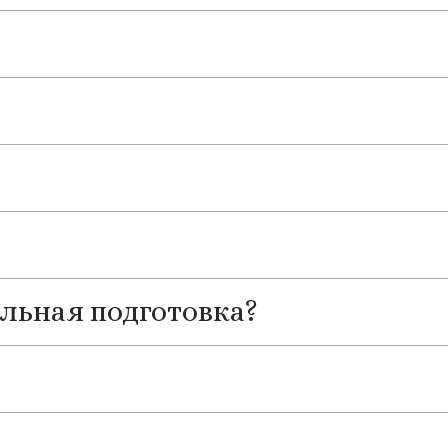
ельная подготовка?