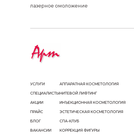
лазерное омоложение
УСЛУГИ
АППАРАТНАЯ КОСМЕТОЛОГИЯ
СПЕЦИАЛИСТЫ
НИТЕВОЙ ЛИФТИНГ
АКЦИИ
ИНЪЕКЦИОННАЯ КОСМЕТОЛОГИЯ
ПРАЙС
ЭСТЕТИЧЕСКАЯ КОСМЕТОЛОГИЯ
БЛОГ
СПА-КЛУБ
ВАКАНСИИ
КОРРЕКЦИЯ ФИГУРЫ