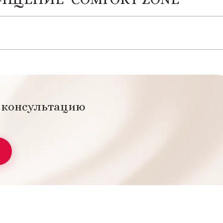
а консультацию