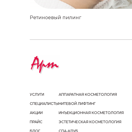
Ретиноевый пилинг
УСЛУГИ
АППАРАТНАЯ КОСМЕТОЛОГИЯ
СПЕЦИАЛИСТЫ
НИТЕВОЙ ЛИФТИНГ
АКЦИИ
ИНЪЕКЦИОННАЯ КОСМЕТОЛОГИЯ
ПРАЙС
ЭСТЕТИЧЕСКАЯ КОСМЕТОЛОГИЯ
БЛОГ
СПА-КЛУБ