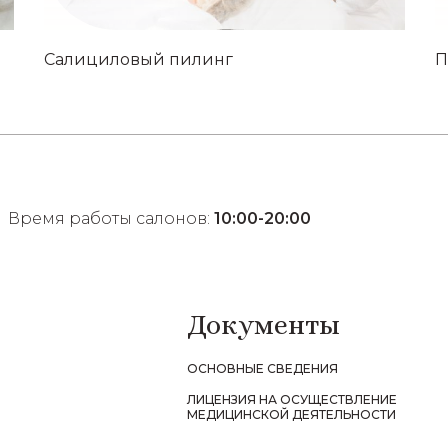
Салициловый пилинг
П
Время работы салонов:
10:00-20:00
Документы
ОСНОВНЫЕ СВЕДЕНИЯ
ЛИЦЕНЗИЯ НА ОСУЩЕСТВЛЕНИЕ
МЕДИЦИНСКОЙ ДЕЯТЕЛЬНОСТИ