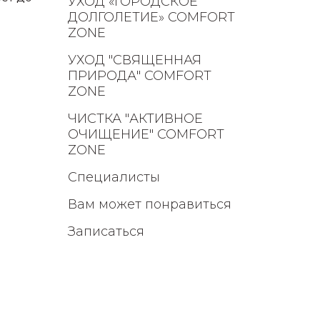
УХОД «ГОРОДСКОЕ
ДОЛГОЛЕТИЕ» COMFORT
ZONE
УХОД "СВЯЩЕННАЯ
ПРИРОДА" COMFORT
ZONE
ЧИСТКА "АКТИВНОЕ
ОЧИЩЕНИЕ" COMFORT
ZONE
Специалисты
Вам может понравиться
Записаться