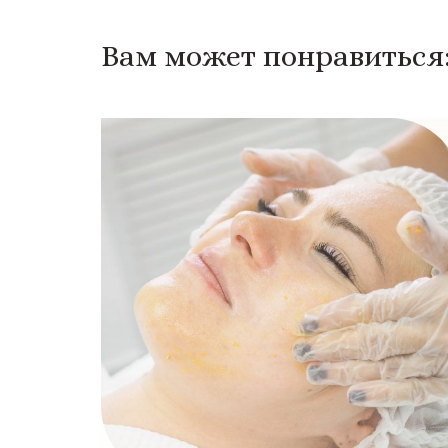
Вам может понравиться