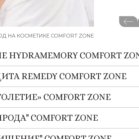
ОД НА КОСМЕТИКЕ COMFORT ZONE
Е HYDRAMEMORY COMFORT ZO
ТА REMEDY COMFORT ZONE
ГОЛЕТИЕ» COMFORT ZONE
РОДА" COMFORT ZONE
ИЩЕНИЕ" COMFORT ZONE