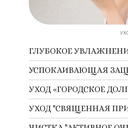
УХ
ГЛУБОКОЕ УВЛАЖНЕНИ
УСПОКАИВАЮЩАЯ ЗАЩИ
УХОД «ГОРОДСКОЕ ДОЛ
УХОД "СВЯЩЕННАЯ ПРИ
ЧИСТКА "АКТИВНОЕ ОЧ