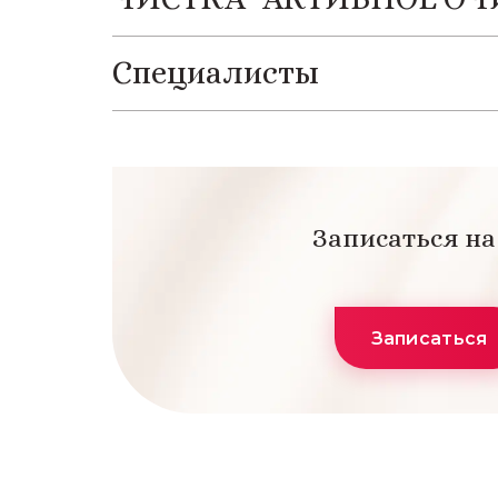
Специалисты
Записаться н
Записаться