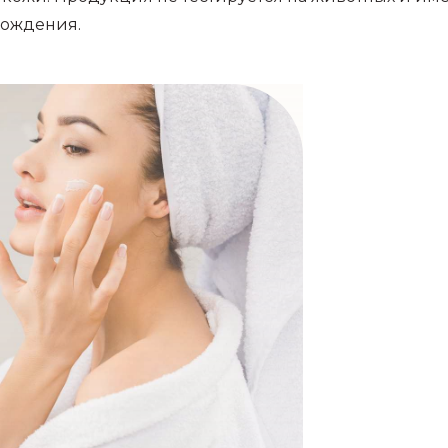
хождения.