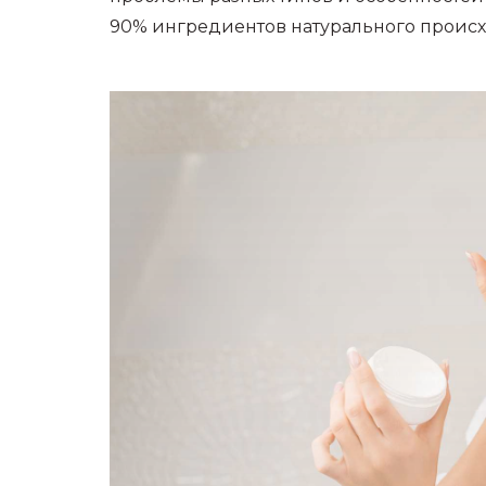
90% ингредиентов натурального проис