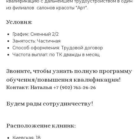
квалификацию с дальнейшем трудоустройством в один
из филиалов салонов красоты "Арт".
Условия:
График: Сменный 2/2
Занятость: Частичная
Способ оформления: Трудовой договор
Частота выплат: по ТК дважды в месяц
Звоните, чтобы узнать полную программу
обучения/повышения квалификации!
Контакт: Наталья +7 (902) 765-26-26
Будем рады сотрудничеству!
Расположение клиник:
Киевская, 18