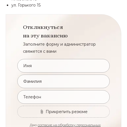
ул. Горького 15
Откликнуться
на эту вакансию
Заполните форму и администратор
свяжется с вами
Имя
Фамилия
Телефон
Прикрепить резюме
Даю
согласие на обработку персональных