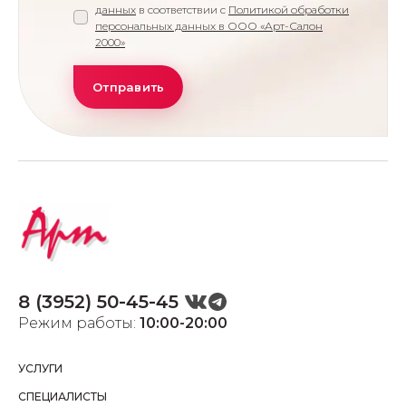
данных
в соответствии с
Политикой обработки
персональных данных в ООО «Арт-Салон
2000»
8 (3952) 50-45-45
Режим работы:
10:00-20:00
УСЛУГИ
СПЕЦИАЛИСТЫ