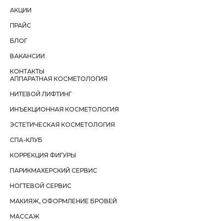
АКЦИИ
ПРАЙС
БЛОГ
ВАКАНСИИ
КОНТАКТЫ
АППАРАТНАЯ КОСМЕТОЛОГИЯ
НИТЕВОЙ ЛИФТИНГ
ИНЪЕКЦИОННАЯ КОСМЕТОЛОГИЯ
ЭСТЕТИЧЕСКАЯ КОСМЕТОЛОГИЯ
СПА-КЛУБ
КОРРЕКЦИЯ ФИГУРЫ
ПАРИКМАХЕРСКИЙ СЕРВИС
НОГТЕВОЙ СЕРВИС
МАКИЯЖ, ОФОРМЛЕНИЕ БРОВЕЙ
МАССАЖ