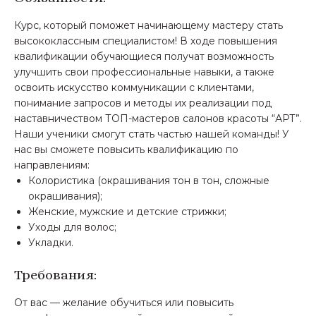
Курс, который поможет начинающему мастеру стать
высококлассным специалистом! В ходе повышения
квалификации обучающиеся получат возможность
улучшить свои профессиональные навыки, а также
освоить искусство коммуникации с клиентами,
понимание запросов и методы их реализации под
наставничеством ТОП-мастеров салонов красоты “АРТ”.
Наши ученики смогут стать частью нашей команды! У
нас вы сможете повысить квалификацию по
направлениям:
Колористика (окрашивания тон в тон, сложные
окрашивания);
Женские, мужские и детские стрижки;
Уходы для волос;
Укладки.
Требования:
От вас — желание обучиться или повысить