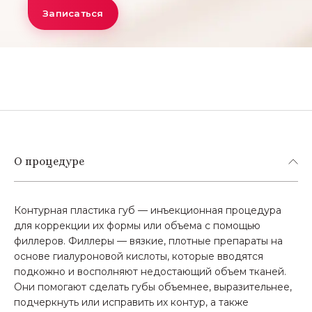
Записаться
О процедуре
Контурная пластика губ — инъекционная процедура
для коррекции их формы или объема с помощью
филлеров. Филлеры — вязкие, плотные препараты на
основе гиалуроновой кислоты, которые вводятся
подкожно и восполняют недостающий объем тканей.
Они помогают сделать губы объемнее, выразительнее,
подчеркнуть или исправить их контур, а также