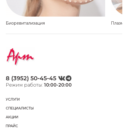
Биоревитализация
Плазмо
8 (3952) 50-45-45
Режим работы:
10:00-20:00
УСЛУГИ
СПЕЦИАЛИСТЫ
АКЦИИ
ПРАЙС