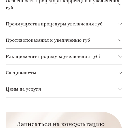
Особенности процедуры коррекции и увеличения
губ
Преимущества процедуры увеличения губ
Противопоказания к увеличению губ
Как проходит процедура увеличения губ?
Специалисты
Цены на услуги
Записаться на консультацию