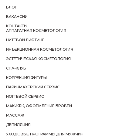
БЛОГ
ВАКАНСИИ
КОНТАКТЫ
АППАРАТНАЯ КОСМЕТОЛОГИЯ
НИТЕВОЙ ЛИФТИНГ
ИНЪЕКЦИОННАЯ КОСМЕТОЛОГИЯ
ЭСТЕТИЧЕСКАЯ КОСМЕТОЛОГИЯ
СПА-КЛУБ
КОРРЕКЦИЯ ФИГУРЫ
ПАРИКМАХЕРСКИЙ СЕРВИС
НОГТЕВОЙ СЕРВИС
МАКИЯЖ, ОФОРМЛЕНИЕ БРОВЕЙ
МАССАЖ
ДЕПИЛЯЦИЯ
УХОДОВЫЕ ПРОГРАММЫ ДЛЯ МУЖЧИН