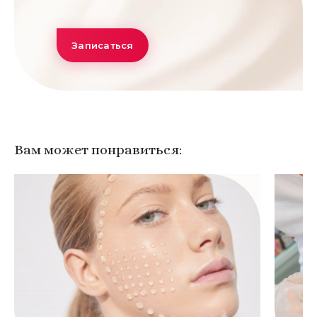
Записаться
Вам может понравиться: