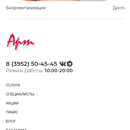
Биоревитализация
Диспор
8 (3952) 50-45-45
Режим работы:
10:00-20:00
УСЛУГИ
СПЕЦИАЛИСТЫ
АКЦИИ
ПРАЙС
БЛОГ