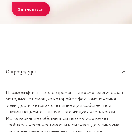
Записаться
О процедуре
Плазмолифтинг – это современная косметологическая
методика, с помощью которой эффект омоложения
кожи достигается за счёт инъекций собственной
плазмы пациента. Плазма – это жидкая часть крови.
Использование собственной плазмы исключает
проблемы несовместимости и снижает до минимума
риск аллергических реакций. Плазмолифтинг