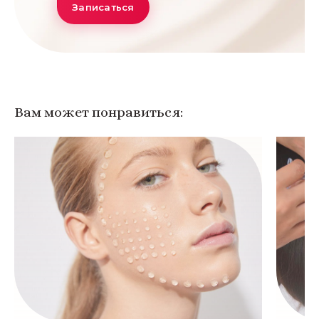
Записаться
Вам может понравиться: