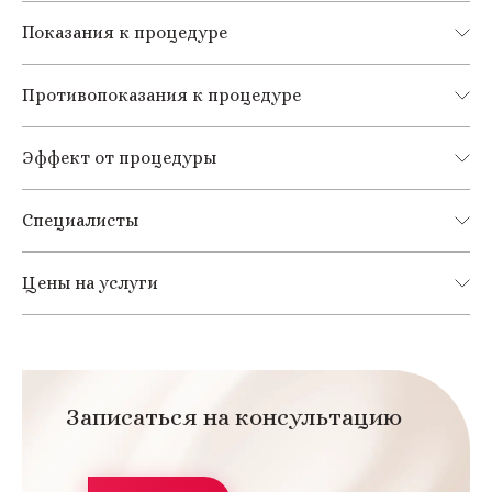
Показания к процедуре
Противопоказания к процедуре
Эффект от процедуры
Специалисты
Цены на услуги
Записаться на консультацию