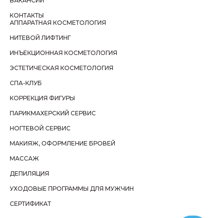
ВАКАНСИИ
КОНТАКТЫ
АППАРАТНАЯ КОСМЕТОЛОГИЯ
НИТЕВОЙ ЛИФТИНГ
ИНЪЕКЦИОННАЯ КОСМЕТОЛОГИЯ
ЭСТЕТИЧЕСКАЯ КОСМЕТОЛОГИЯ
СПА-КЛУБ
КОРРЕКЦИЯ ФИГУРЫ
ПАРИКМАХЕРСКИЙ СЕРВИС
НОГТЕВОЙ СЕРВИС
МАКИЯЖ, ОФОРМЛЕНИЕ БРОВЕЙ
МАССАЖ
ДЕПИЛЯЦИЯ
УХОДОВЫЕ ПРОГРАММЫ ДЛЯ МУЖЧИН
СЕРТИФИКАТ