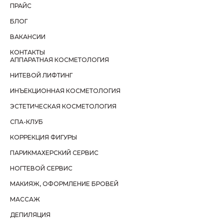
ПРАЙС
БЛОГ
ВАКАНСИИ
КОНТАКТЫ
АППАРАТНАЯ КОСМЕТОЛОГИЯ
НИТЕВОЙ ЛИФТИНГ
ИНЪЕКЦИОННАЯ КОСМЕТОЛОГИЯ
ЭСТЕТИЧЕСКАЯ КОСМЕТОЛОГИЯ
СПА-КЛУБ
КОРРЕКЦИЯ ФИГУРЫ
ПАРИКМАХЕРСКИЙ СЕРВИС
НОГТЕВОЙ СЕРВИС
МАКИЯЖ, ОФОРМЛЕНИЕ БРОВЕЙ
МАССАЖ
ДЕПИЛЯЦИЯ