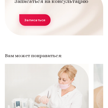
Записаться на консультацию
Записаться
Вам может понравиться: