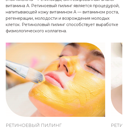
витамина А. Ретиноевый пилинг является процедурой,
напитывающей кожу витамином А — витамином роста,
регенерации, молодости и возрождения молодых
клеток. Ретиноловый пилинг способствует выработке
физиологического коллагена.
РЕТИНОЕВЫЙ ПИЛИНГ
РЕТИН