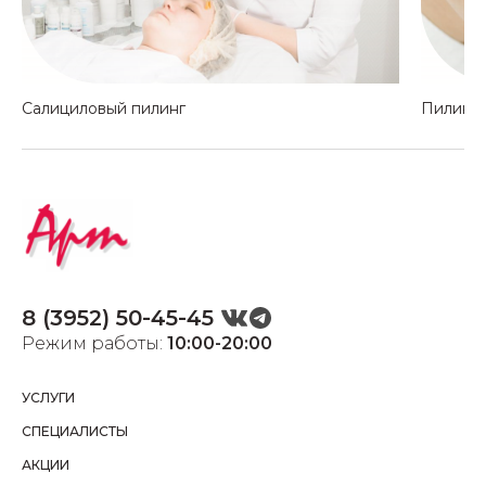
Салициловый пилинг
Пилинг 
8 (3952) 50-45-45
Режим работы:
10:00-20:00
УСЛУГИ
СПЕЦИАЛИСТЫ
АКЦИИ