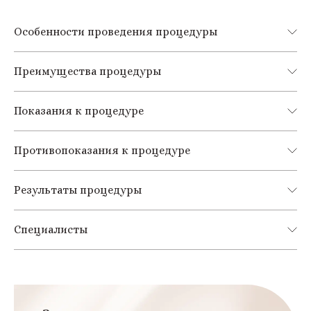
Особенности проведения процедуры
Преимущества процедуры
Показания к процедуре
Противопоказания к процедуре
Результаты процедуры
Специалисты